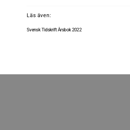
Svensk Tidskrift Årsbok 2022