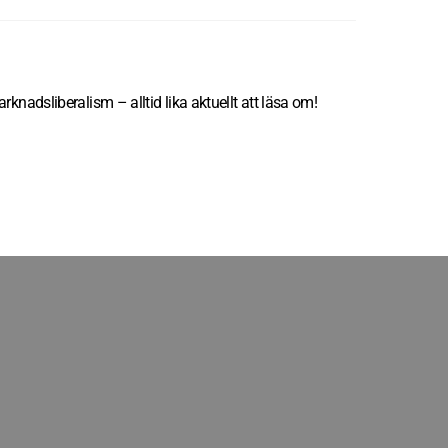
rknadsliberalism – alltid lika aktuellt att läsa om!