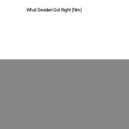
What Sweden Got Right (film)