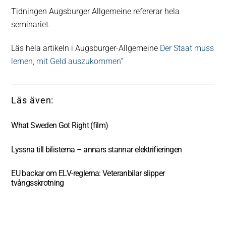
Tidningen Augsburger Allgemeine refererar hela
seminariet.
Läs hela artikeln i Augsburger-Allgemeine
Der Staat muss
lernen, mit Geld auszukommen“
What Sweden Got Right (film)
Lyssna till bilisterna – annars stannar elektrifieringen
EU backar om ELV-reglerna: Veteranbilar slipper
tvångsskrotning