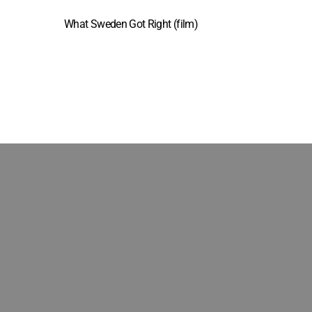
What Sweden Got Right (film)