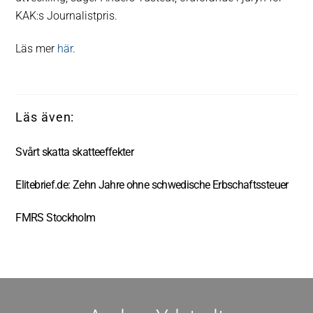
KAK:s Journalistpris.
Läs mer
här
.
Svårt skatta skatteeffekter
Elitebrief.de: Zehn Jahre ohne schwedische Erbschaftssteuer
FMRS Stockholm