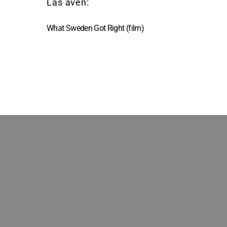
What Sweden Got Right (film)