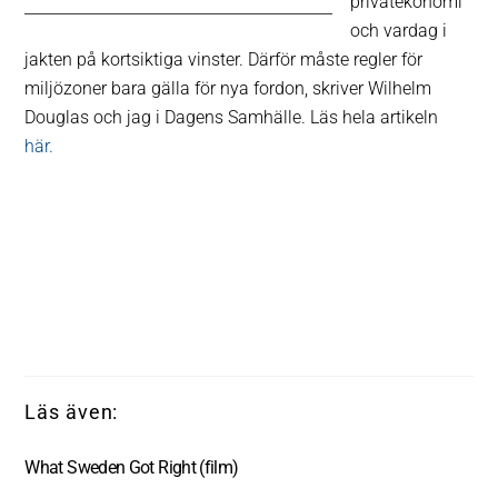
privatekonomi
och vardag i
jakten på kortsiktiga vinster. Därför måste regler för
miljözoner bara gälla för nya fordon, skriver Wilhelm
Douglas och jag i Dagens Samhälle. Läs hela artikeln
här.
What Sweden Got Right (film)